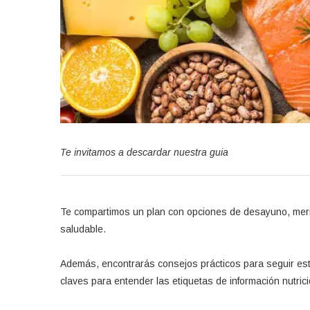
Te invitamos a descardar nuestra guia
Te compartimos un plan con opciones de desayuno, meri
saludable.
Además, encontrarás consejos prácticos para seguir este
claves para entender las etiquetas de información nutrici