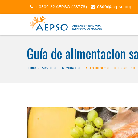
+ 0800 22 AEPSO (23776)
0800@aepso.org
Guía de alimentacion sa
Home
Servicios
Novedades
Guía de alimentacion saludable