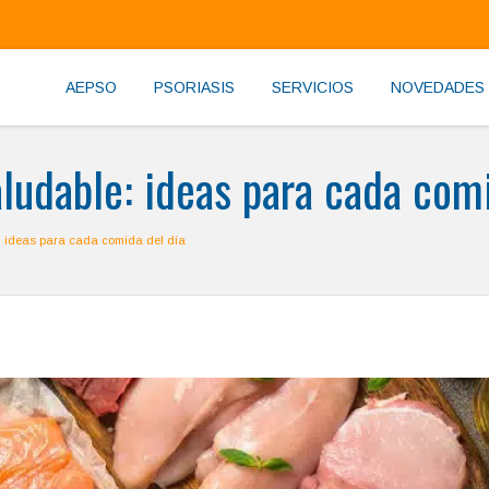
AEPSO
PSORIASIS
SERVICIOS
NOVEDADES
ludable: ideas para cada comi
: ideas para cada comida del día