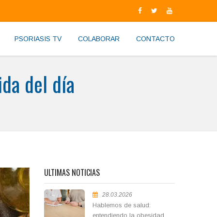
PSORIASIS TV
COLABORAR
CONTACTO
da del día
ULTIMAS NOTICIAS
28.03.2026
Hablemos de salud:
entendiendo la obesidad