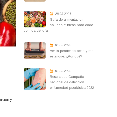
28.03.2026
Guía de alimentacion
saludable: ideas para cada
comida del día
01.03.2023
Venía perdiendo peso y me
estanqué. ¿Por qué?
01.03.2023
Resultados Campaña
nacional de detección
enfermedad psoriásica 2022
orción y