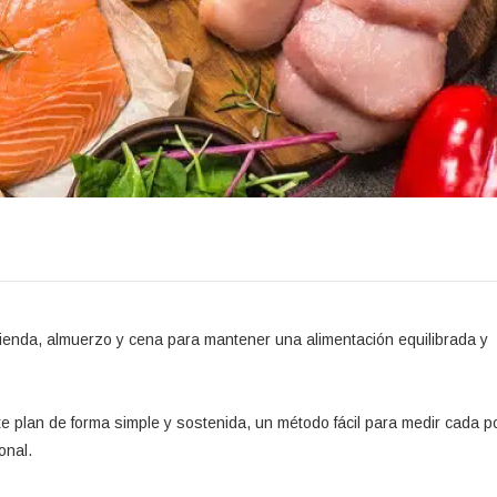
enda, almuerzo y cena para mantener una alimentación equilibrada y
 plan de forma simple y sostenida, un método fácil para medir cada p
onal.